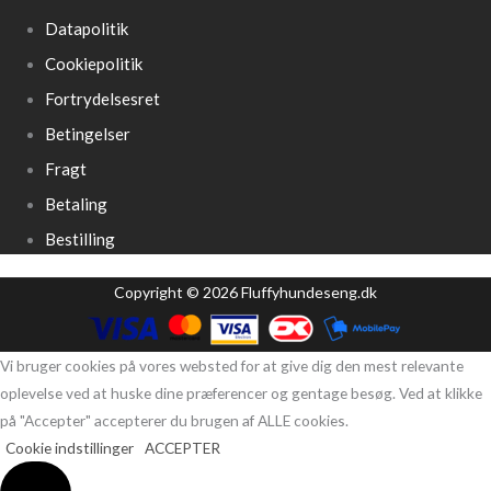
Datapolitik
Cookiepolitik
Fortrydelsesret
Betingelser
Fragt
Betaling
Bestilling
Copyright © 2026 Fluffyhundeseng.dk
Vi bruger cookies på vores websted for at give dig den mest relevante
oplevelse ved at huske dine præferencer og gentage besøg. Ved at klikke
på "Accepter" accepterer du brugen af ​​ALLE cookies.
Cookie indstillinger
ACCEPTER