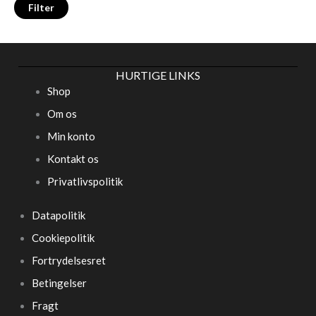
Filter
HURTIGE LINKS
Shop
Om os
Min konto
Kontakt os
Privatlivspolitik
Datapolitik
Cookiepolitik
Fortrydelsesret
Betingelser
Fragt