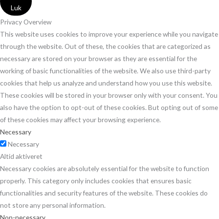
Luk
Privacy Overview
This website uses cookies to improve your experience while you navigate
through the website. Out of these, the cookies that are categorized as
necessary are stored on your browser as they are essential for the
working of basic functionalities of the website. We also use third-party
cookies that help us analyze and understand how you use this website.
These cookies will be stored in your browser only with your consent. You
also have the option to opt-out of these cookies. But opting out of some
of these cookies may affect your browsing experience.
Necessary
Necessary
Altid aktiveret
Necessary cookies are absolutely essential for the website to function
properly. This category only includes cookies that ensures basic
functionalities and security features of the website. These cookies do
not store any personal information.
Non-necessary