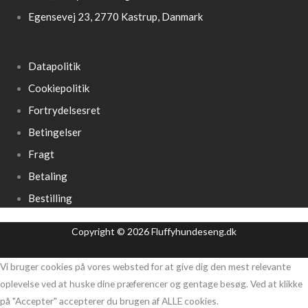
Egensevej 23, 2770 Kastrup, Danmark
Datapolitik
Cookiepolitik
Fortrydelsesret
Betingelser
Fragt
Betaling
Bestilling
Copyright © 2026 Fluffyhundeseng.dk
Vi bruger cookies på vores websted for at give dig den mest relevante
oplevelse ved at huske dine præferencer og gentage besøg. Ved at klikke
på "Accepter" accepterer du brugen af ​​ALLE cookies.