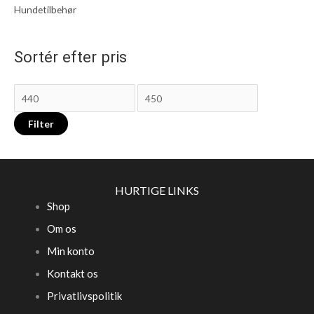
Hundetilbehør
Sortér efter pris
Filter
HURTIGE LINKS
Shop
Om os
Min konto
Kontakt os
Privatlivspolitik