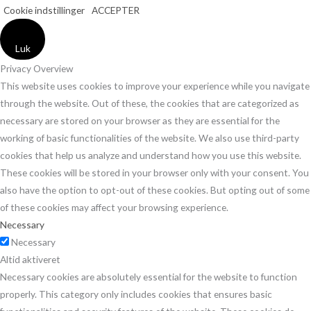
Cookie indstillinger
ACCEPTER
Luk
Privacy Overview
This website uses cookies to improve your experience while you navigate
through the website. Out of these, the cookies that are categorized as
necessary are stored on your browser as they are essential for the
working of basic functionalities of the website. We also use third-party
cookies that help us analyze and understand how you use this website.
These cookies will be stored in your browser only with your consent. You
also have the option to opt-out of these cookies. But opting out of some
of these cookies may affect your browsing experience.
Necessary
Necessary
Altid aktiveret
Necessary cookies are absolutely essential for the website to function
properly. This category only includes cookies that ensures basic