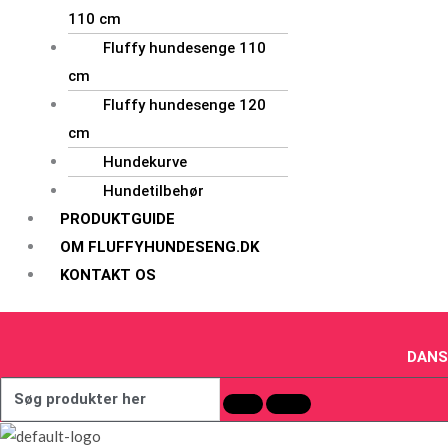
110 cm
Fluffy hundesenge 110
cm
Fluffy hundesenge 120
cm
Hundekurve
Hundetilbehør
PRODUKTGUIDE
OM FLUFFYHUNDESENG.DK
KONTAKT OS
DANS