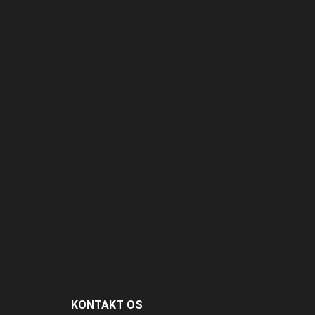
KONTAKT OS