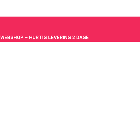
 WEBSHOP – HURTIG LEVERING 2 DAGE