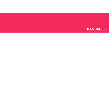
DANSKEJET