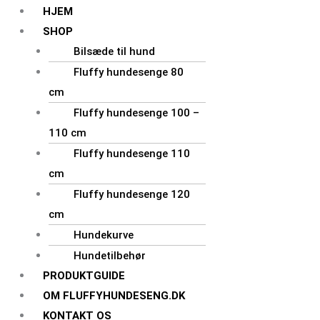
HJEM
SHOP
Bilsæde til hund
Fluffy hundesenge 80
cm
Fluffy hundesenge 100 –
110 cm
Fluffy hundesenge 110
cm
Fluffy hundesenge 120
cm
Hundekurve
Hundetilbehør
PRODUKTGUIDE
OM FLUFFYHUNDESENG.DK
KONTAKT OS