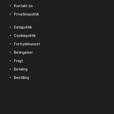
Kontakt os
Privatlivspolitik
Datapolitik
Cookiepolitik
Fortrydelsesret
Betingelser
Fragt
Betaling
Bestilling