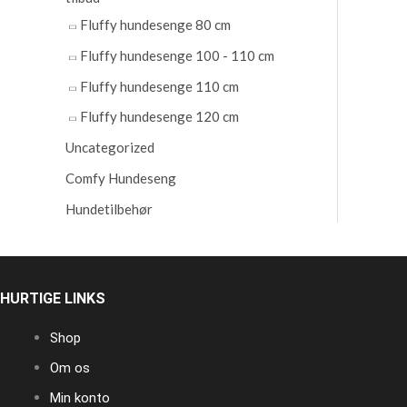
Fluffy hundesenge 80 cm
Fluffy hundesenge 100 - 110 cm
Fluffy hundesenge 110 cm
Fluffy hundesenge 120 cm
Uncategorized
Comfy Hundeseng
Hundetilbehør
HURTIGE LINKS
Shop
Om os
Min konto