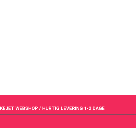
KEJET WEBSHOP / HURTIG LEVERING 1-2 DAGE