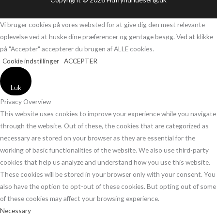
Vi bruger cookies på vores websted for at give dig den mest relevante
oplevelse ved at huske dine præferencer og gentage besøg. Ved at klikke
på "Accepter" accepterer du brugen af ​​ALLE cookies.
Cookie indstillinger
ACCEPTER
Luk
Privacy Overview
This website uses cookies to improve your experience while you navigate
through the website. Out of these, the cookies that are categorized as
necessary are stored on your browser as they are essential for the
working of basic functionalities of the website. We also use third-party
cookies that help us analyze and understand how you use this website.
These cookies will be stored in your browser only with your consent. You
also have the option to opt-out of these cookies. But opting out of some
of these cookies may affect your browsing experience.
Necessary