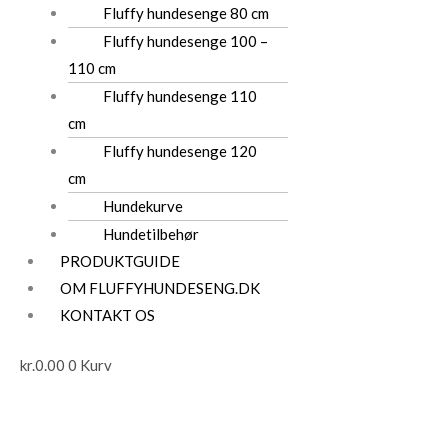
Fluffy hundesenge 80 cm
Fluffy hundesenge 100 –
110 cm
Fluffy hundesenge 110
cm
Fluffy hundesenge 120
cm
Hundekurve
Hundetilbehør
PRODUKTGUIDE
OM FLUFFYHUNDESENG.DK
KONTAKT OS
kr.
0.00
0
Kurv