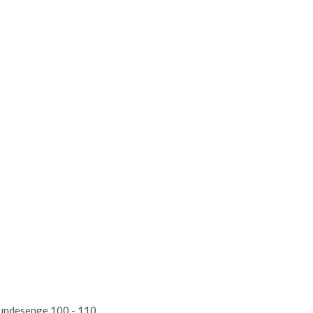
hundesenge 100 - 110