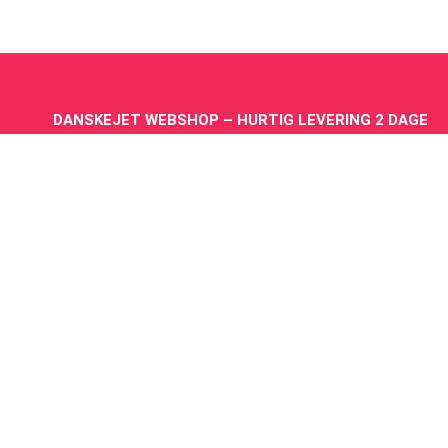
DANSKEJET WEBSHOP – HURTIG LEVERING 2 DAGE