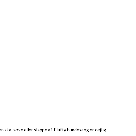
 skal sove eller slappe af. Fluffy hundeseng er dejlig