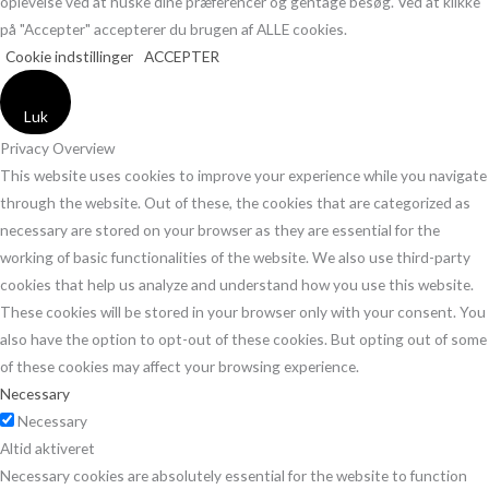
oplevelse ved at huske dine præferencer og gentage besøg. Ved at klikke
på "Accepter" accepterer du brugen af ​​ALLE cookies.
Cookie indstillinger
ACCEPTER
Luk
Privacy Overview
This website uses cookies to improve your experience while you navigate
through the website. Out of these, the cookies that are categorized as
necessary are stored on your browser as they are essential for the
working of basic functionalities of the website. We also use third-party
cookies that help us analyze and understand how you use this website.
These cookies will be stored in your browser only with your consent. You
also have the option to opt-out of these cookies. But opting out of some
of these cookies may affect your browsing experience.
Necessary
Necessary
Altid aktiveret
Necessary cookies are absolutely essential for the website to function