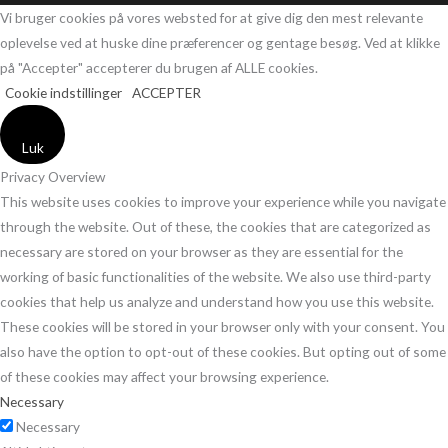
Vi bruger cookies på vores websted for at give dig den mest relevante
oplevelse ved at huske dine præferencer og gentage besøg. Ved at klikke
på "Accepter" accepterer du brugen af ​​ALLE cookies.
Cookie indstillinger
ACCEPTER
Luk
Privacy Overview
This website uses cookies to improve your experience while you navigate
through the website. Out of these, the cookies that are categorized as
necessary are stored on your browser as they are essential for the
working of basic functionalities of the website. We also use third-party
cookies that help us analyze and understand how you use this website.
These cookies will be stored in your browser only with your consent. You
also have the option to opt-out of these cookies. But opting out of some
of these cookies may affect your browsing experience.
Necessary
Necessary