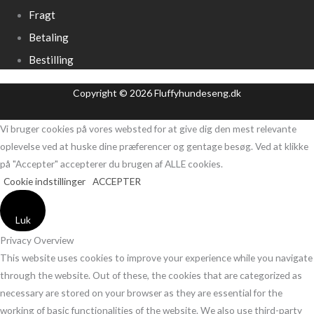
Fragt
Betaling
Bestilling
Copyright © 2026 Fluffyhundeseng.dk
Vi bruger cookies på vores websted for at give dig den mest relevante
oplevelse ved at huske dine præferencer og gentage besøg. Ved at klikke
på "Accepter" accepterer du brugen af ​​ALLE cookies.
Cookie indstillinger
ACCEPTER
Luk
Privacy Overview
This website uses cookies to improve your experience while you navigate
through the website. Out of these, the cookies that are categorized as
necessary are stored on your browser as they are essential for the
working of basic functionalities of the website. We also use third-party