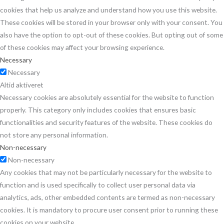
cookies that help us analyze and understand how you use this website.
These cookies will be stored in your browser only with your consent. You
also have the option to opt-out of these cookies. But opting out of some
of these cookies may affect your browsing experience.
Necessary
Necessary
Altid aktiveret
Necessary cookies are absolutely essential for the website to function
properly. This category only includes cookies that ensures basic
functionalities and security features of the website. These cookies do
not store any personal information.
Non-necessary
Non-necessary
Any cookies that may not be particularly necessary for the website to
function and is used specifically to collect user personal data via
analytics, ads, other embedded contents are termed as non-necessary
cookies. It is mandatory to procure user consent prior to running these
cookies on your website.